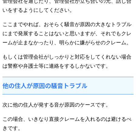
管理会社を通じたり、管理会社が立ち合いの元、話し合
いをするようにしてください。
ここまでやれば、おそらく騒音が原因の大きなトラブル
にまで発展することはないと思いますが、それでもクレ
ームが止まなかったり、明らかに嫌がらせのクレーム。
もしくは管理会社がしっかりと対応をしてくれない場合
は警察や弁護士等に連絡をするしかないです。
他の住人が原因の騒音トラブル
次に他の住人が発する音が原因のケースです。
この場合、いきなり直接クレームを入れるのは避けるべ
きです。