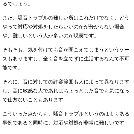
るでしょう。
また、騒音トラブルの難しい所はこれだけでなく、どう
やって対応や対処をしたらいいのかが分からない場合
や、難しいという人が多いのが現実です。
そもそも、気を付けても音が聞こえてしまうというケー
スもありますし、全く音を立てずに生活するなんて不可
能です。
それに、音に対しての許容範囲も人によって異なります
し、音に敏感な人であればちょっとした音でも気になっ
て仕方ないこともあります。
こういった点からも、騒音トラブルというのはよくある
事例であると同時に、対応や対処が非常に難しいです。