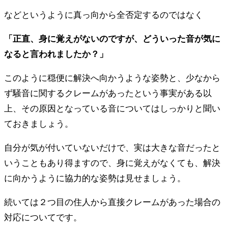
などというように真っ向から全否定するのではなく
「正直、身に覚えがないのですが、どういった音が気に
なると言われましたか？」
このように穏便に解決へ向かうような姿勢と、少なから
ず騒音に関するクレームがあったという事実がある以
上、その原因となっている音についてはしっかりと聞い
ておきましょう。
自分が気が付いていないだけで、実は大きな音だったと
いうこともあり得ますので、身に覚えがなくても、解決
に向かうように協力的な姿勢は見せましょう。
続いては２つ目の住人から直接クレームがあった場合の
対応についてです。