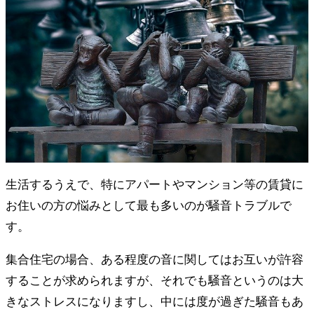
生活するうえで、特にアパートやマンション等の賃貸に
お住いの方の悩みとして最も多いのが騒音トラブルで
す。
集合住宅の場合、ある程度の音に関してはお互いが許容
することが求められますが、それでも騒音というのは大
きなストレスになりますし、中には度が過ぎた騒音もあ