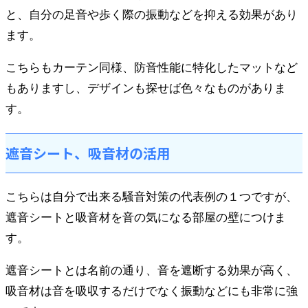
と、自分の足音や歩く際の振動などを抑える効果があり
ます。
こちらもカーテン同様、防音性能に特化したマットなど
もありますし、デザインも探せば色々なものがありま
す。
遮音シート、吸音材の活用
こちらは自分で出来る騒音対策の代表例の１つですが、
遮音シートと吸音材を音の気になる部屋の壁につけま
す。
遮音シートとは名前の通り、音を遮断する効果が高く、
吸音材は音を吸収するだけでなく振動などにも非常に強