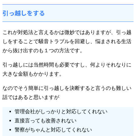
引っ越しをする
これが対処法と言えるかは微妙ではありますが、引っ越
しをすることで騒音トラブルを回避し、悩まされる生活
から抜け出すのも１つの方法です。
引っ越しには当然時間も必要ですし、何よりそれなりに
大きな金額もかかります。
なのでそう簡単に引っ越しを決断すると言うのも難しい
話ではあると思いますが
管理会社がしっかりと対応してくれない
直接言っても改善されない
警察がちゃんと対応してくれない