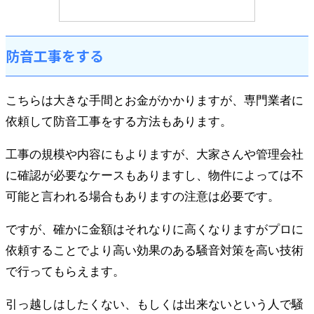
防音工事をする
こちらは大きな手間とお金がかかりますが、専門業者に
依頼して防音工事をする方法もあります。
工事の規模や内容にもよりますが、大家さんや管理会社
に確認が必要なケースもありますし、物件によっては不
可能と言われる場合もありますの注意は必要です。
ですが、確かに金額はそれなりに高くなりますがプロに
依頼することでより高い効果のある騒音対策を高い技術
で行ってもらえます。
引っ越しはしたくない、もしくは出来ないという人で騒