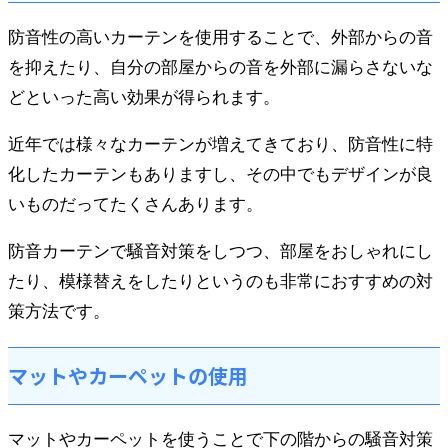
防音性の高いカーテンを使用することで、外部からの音
を抑えたり、自分の部屋からの音を外部に漏らさないな
どといった高い効果が得られます。
近年では様々なカーテンが増えてきており、防音性に特
化したカーテンもありますし、その中でもデザインが良
いものだってたくさんあります。
防音カーテンで騒音対策をしつつ、部屋をおしゃれにし
たり、模様替えをしたりというのも非常におすすめの対
策方法です。
マットやカーペットの使用
マットやカーペットを使うことで下の階からの騒音対策