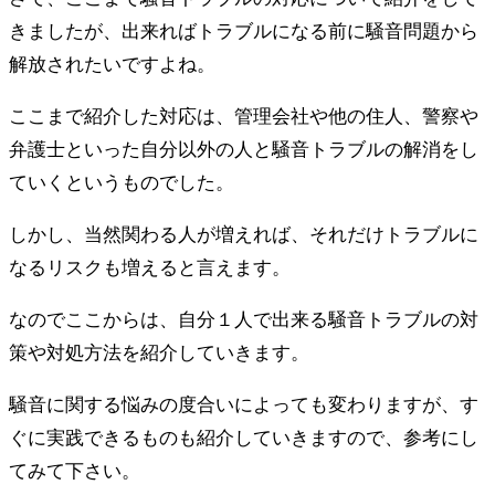
きましたが、出来ればトラブルになる前に騒音問題から
解放されたいですよね。
ここまで紹介した対応は、管理会社や他の住人、警察や
弁護士といった自分以外の人と騒音トラブルの解消をし
ていくというものでした。
しかし、当然関わる人が増えれば、それだけトラブルに
なるリスクも増えると言えます。
なのでここからは、自分１人で出来る騒音トラブルの対
策や対処方法を紹介していきます。
騒音に関する悩みの度合いによっても変わりますが、す
ぐに実践できるものも紹介していきますので、参考にし
てみて下さい。