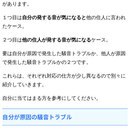
があります。
１つ目は
自分の発する音が気になると
他の住人に言われ
たケース。
２つ目は
他の住人が発する音が気になる
ケース。
要は自分が原因で発生した騒音トラブルか、他人が原因
で発生した騒音トラブルかの２つです。
これらは、それぞれ対応の仕方が少し異なるので別々に
紹介していきます。
自分に当てはまる方を参考にしてください。
自分が原因の騒音トラブル