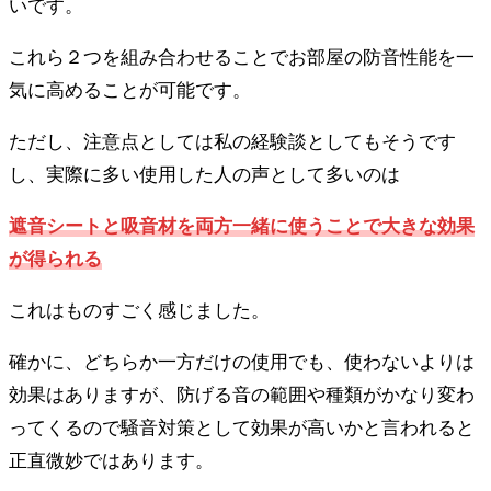
いです。
これら２つを組み合わせることでお部屋の防音性能を一
気に高めることが可能です。
ただし、注意点としては私の経験談としてもそうです
し、実際に多い使用した人の声として多いのは
遮音シートと吸音材を両方一緒に使うことで大きな効果
が得られる
これはものすごく感じました。
確かに、どちらか一方だけの使用でも、使わないよりは
効果はありますが、防げる音の範囲や種類がかなり変わ
ってくるので騒音対策として効果が高いかと言われると
正直微妙ではあります。