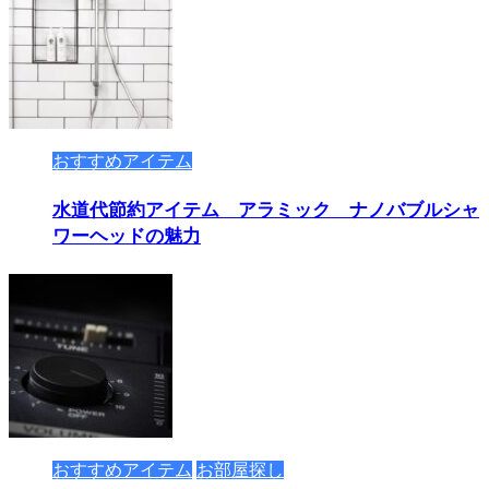
おすすめアイテム
水道代節約アイテム アラミック ナノバブルシャ
ワーヘッドの魅力
おすすめアイテム
お部屋探し