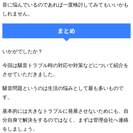
音に悩んでいるのであれば一度検討してみてもいいかも
しれません。
まとめ
いかがでしたか？
今回は騒音トラブル時の対応や対策などについて紹介を
させていただきました。
騒音問題というのは生活の悩みとして最も多いもので
す。
基本的には大きなトラブルに発展させないためにも、自
分自身で解決をするのではなく、まずは管理会社へ連絡
をしましょう。