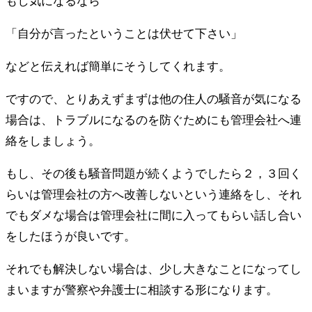
もし気になるなら
「自分が言ったということは伏せて下さい」
などと伝えれば簡単にそうしてくれます。
ですので、とりあえずまずは他の住人の騒音が気になる
場合は、トラブルになるのを防ぐためにも管理会社へ連
絡をしましょう。
もし、その後も騒音問題が続くようでしたら２，３回く
らいは管理会社の方へ改善しないという連絡をし、それ
でもダメな場合は管理会社に間に入ってもらい話し合い
をしたほうが良いです。
それでも解決しない場合は、少し大きなことになってし
まいますが警察や弁護士に相談する形になります。