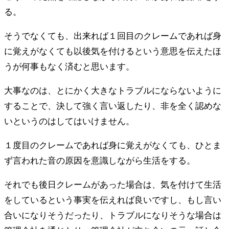
る。
そうでなくても、出来れば１回目のクレームであれば身
に覚えがなくても以後気を付けるという意思を伝えたほ
うが何事もなく済むと思います。
大事なのは、とにかく大きなトラブルにならないように
することで、決して強く言い返したり、非を全く認めな
いというのはしてはいけません。
１度目のクレームであれば身に覚えがなくても、ひとま
ず言われた音の原因を意識しながら生活をする。
それでも後日クレームがあった場合は、気を付けて生活
をしているという事実を伝えれば良いですし、もし言い
合いになりそうだったり、トラブルになりそうな場合は