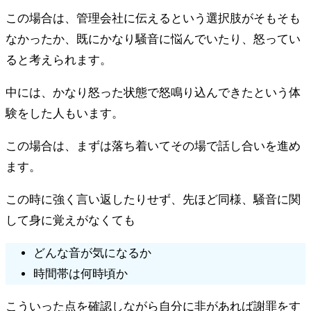
この場合は、管理会社に伝えるという選択肢がそもそも
なかったか、既にかなり騒音に悩んでいたり、怒ってい
ると考えられます。
中には、かなり怒った状態で怒鳴り込んできたという体
験をした人もいます。
この場合は、まずは落ち着いてその場で話し合いを進め
ます。
この時に強く言い返したりせず、先ほど同様、騒音に関
して身に覚えがなくても
どんな音が気になるか
時間帯は何時頃か
こういった点を確認しながら自分に非があれば謝罪をす