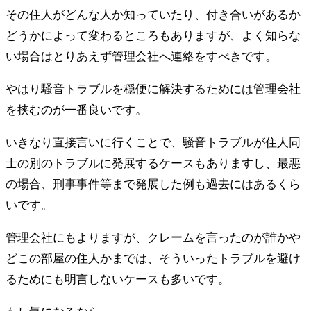
その住人がどんな人か知っていたり、付き合いがあるか
どうかによって変わるところもありますが、よく知らな
い場合はとりあえず管理会社へ連絡をすべきです。
やはり騒音トラブルを穏便に解決するためには管理会社
を挟むのが一番良いです。
いきなり直接言いに行くことで、騒音トラブルが住人同
士の別のトラブルに発展するケースもありますし、最悪
の場合、刑事事件等まで発展した例も過去にはあるくら
いです。
管理会社にもよりますが、クレームを言ったのが誰かや
どこの部屋の住人かまでは、そういったトラブルを避け
るためにも明言しないケースも多いです。