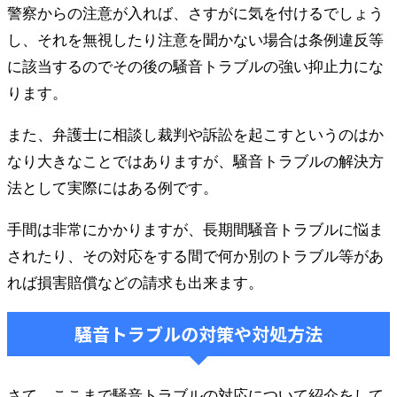
警察からの注意が入れば、さすがに気を付けるでしょう
し、それを無視したり注意を聞かない場合は条例違反等
に該当するのでその後の騒音トラブルの強い抑止力にな
ります。
また、弁護士に相談し裁判や訴訟を起こすというのはか
なり大きなことではありますが、騒音トラブルの解決方
法として実際にはある例です。
手間は非常にかかりますが、長期間騒音トラブルに悩ま
されたり、その対応をする間で何か別のトラブル等があ
れば損害賠償などの請求も出来ます。
騒音トラブルの対策や対処方法
さて、ここまで騒音トラブルの対応について紹介をして