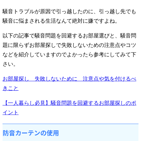
騒音トラブルが原因で引っ越したのに、引っ越し先でも
騒音に悩まされる生活なんて絶対に嫌ですよね。
以下の記事で騒音問題を回避するお部屋選びと、騒音問
題に限らずお部屋探しで失敗しないための注意点やコツ
などを紹介していますのでよかったら参考にしてみて下
さい。
お部屋探し 失敗しないために 注意点や気を付けるべ
きこと
【一人暮らし必見】騒音問題を回避するお部屋探しのポ
イント
防音カーテンの使用