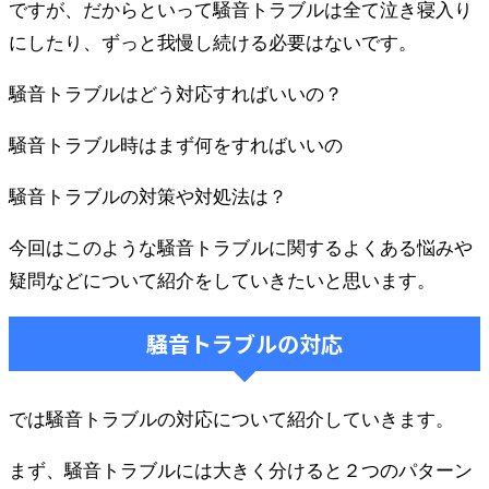
ですが、だからといって騒音トラブルは全て泣き寝入り
にしたり、ずっと我慢し続ける必要はないです。
騒音トラブルはどう対応すればいいの？
騒音トラブル時はまず何をすればいいの
騒音トラブルの対策や対処法は？
今回はこのような騒音トラブルに関するよくある悩みや
疑問などについて紹介をしていきたいと思います。
騒音トラブルの対応
では騒音トラブルの対応について紹介していきます。
まず、騒音トラブルには大きく分けると２つのパターン