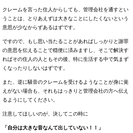
クレームを言った住人からしても、管理会社を通すとい
うことは、とりあえずは大きなことにしたくないという
意思が少なからずあるはずです。
ですので、もし思い当たることがあればしっかりと謝罪
の意思を伝えることで穏便に済みますし、そこで解決す
ればその住人の人ともその後、特に生活する中で気まず
くなったりしないはずです。
また、逆に騒音のクレームを受けるようなことが身に覚
えがない場合も、それもはっきりと管理会社の方へ伝え
るようにしてください。
注意してほしいのが、決してこの時に
「自分は大きな音なんて出していない！！」