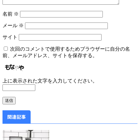
名前
※
メール
※
サイト
次回のコメントで使用するためブラウザーに自分の名
前、メールアドレス、サイトを保存する。
上に表示された文字を入力してください。
関連記事