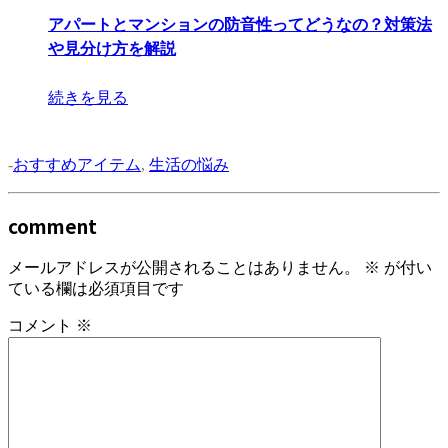
アパートとマンションの防音性ってどうなの？対策法
や見分け方を解説
続きを見る
-
おすすめアイテム
,
生活の悩み
comment
メールアドレスが公開されることはありません。
※
が付い
ている欄は必須項目です
コメント
※