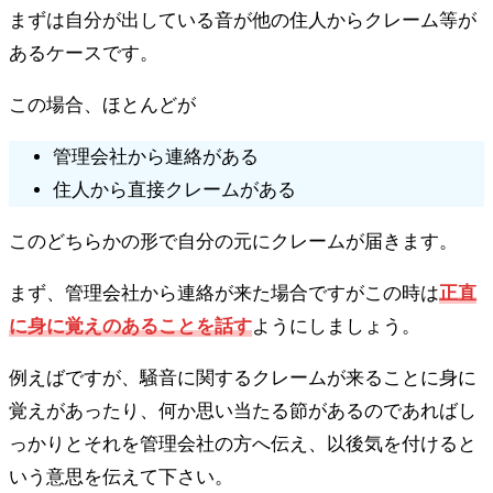
まずは自分が出している音が他の住人からクレーム等が
あるケースです。
この場合、ほとんどが
管理会社から連絡がある
住人から直接クレームがある
このどちらかの形で自分の元にクレームが届きます。
まず、管理会社から連絡が来た場合ですがこの時は
正直
に身に覚えのあることを話す
ようにしましょう。
例えばですが、騒音に関するクレームが来ることに身に
覚えがあったり、何か思い当たる節があるのであればし
っかりとそれを管理会社の方へ伝え、以後気を付けると
いう意思を伝えて下さい。