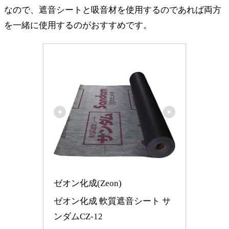
なので、遮音シートと吸音材を使用するのであれば両方
を一緒に使用するのがおすすめです。
ゼオン化成(Zeon)
ゼオン化成 軟質遮音シート サ
ンダムCZ-12