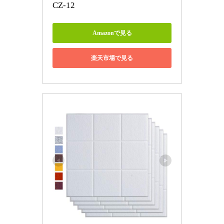
CZ-12
Amazonで見る
楽天市場で見る