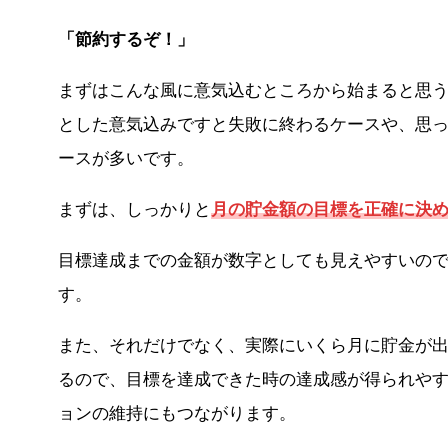
「節約するぞ！」
まずはこんな風に意気込むところから始まると思
とした意気込みですと失敗に終わるケースや、思
ースが多いです。
まずは、しっかりと
月の貯金額の目標を正確に決
目標達成までの金額が数字としても見えやすいの
す。
また、それだけでなく、実際にいくら月に貯金が
るので、目標を達成できた時の達成感が得られや
ョンの維持にもつながります。