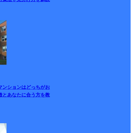
マンションはどっちがお
徴とあなたに合う方を教