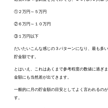
①２万円～５万円
②６万円～１０万円
③１万円以下
だいたいこんな感じの３パターンになり、最も多
貯金額です。
とはいえ、これはあくまで参考程度の数値に過ぎ
金額にも当然差が出てきます。
一般的に月の貯金額の目安としてよく言われるの
す。